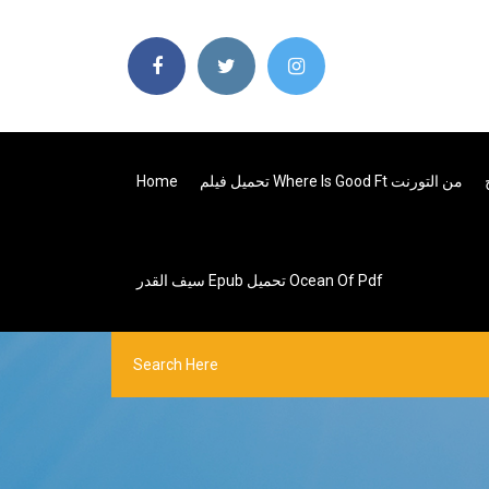
تحميل فيلم Where Is Good Ft من التورنت
Home
سيف القدر Epub تحميل Ocean Of Pdf