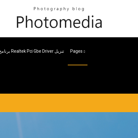
Pages
برنامج Realtek Pci Gbe Driver تنزيل